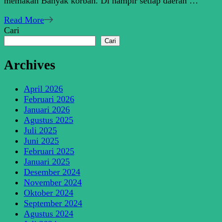
memakan Banyak korban. Di hampir setiap daerah …
Read More
Cari
Cari
Archives
April 2026
Februari 2026
Januari 2026
Agustus 2025
Juli 2025
Juni 2025
Februari 2025
Januari 2025
Desember 2024
November 2024
Oktober 2024
September 2024
Agustus 2024