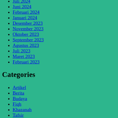
Juli 2024
Juni 2024
Februari 2024
Januari 2024
Desember 2023
November 2023
Oktober 2023
September 2023
Agustus 2023
Juli 2023
Maret 2023
Februari 2023
Categories
Artikel
Berita
Budaya
Fiqh
Khazanah
Tafsir