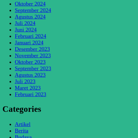
Oktober 2024
September 2024
Agustus 2024
Juli 2024
Juni 2024
Februari 2024
Januari 2024
Desember 2023
November 2023
Oktober 2023
September 2023
Agustus 2023
Juli 2023
Maret 2023
Februari 2023
Categories
Artikel
Berita
Budaya