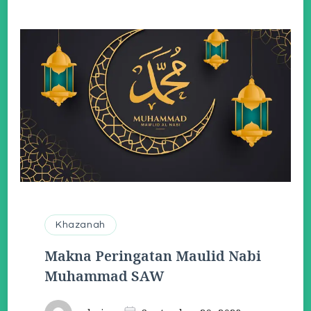
Khazanah
Makna Peringatan Maulid Nabi
Muhammad SAW