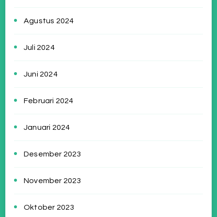
Agustus 2024
Juli 2024
Juni 2024
Februari 2024
Januari 2024
Desember 2023
November 2023
Oktober 2023