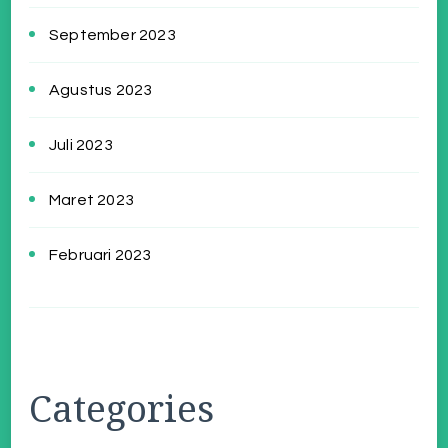
September 2023
Agustus 2023
Juli 2023
Maret 2023
Februari 2023
Categories