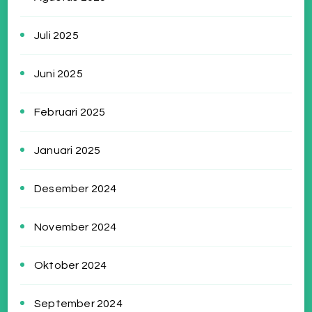
Juli 2025
Juni 2025
Februari 2025
Januari 2025
Desember 2024
November 2024
Oktober 2024
September 2024