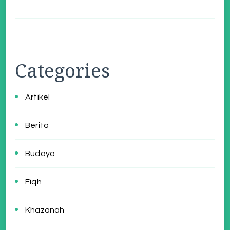
Categories
Artikel
Berita
Budaya
Fiqh
Khazanah