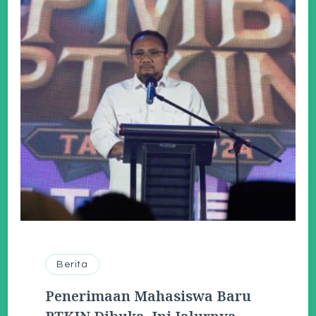
Berita
Penerimaan Mahasiswa Baru