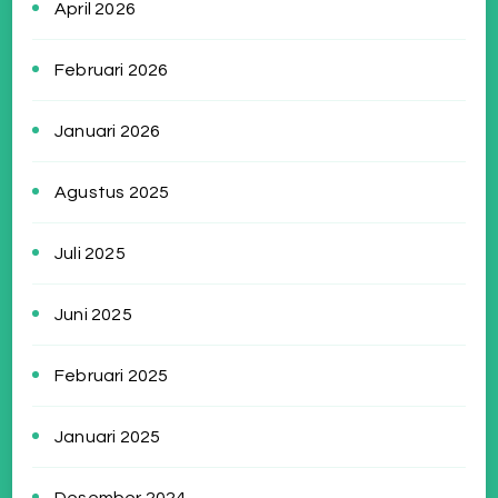
April 2026
Februari 2026
Januari 2026
Agustus 2025
Juli 2025
Juni 2025
Februari 2025
Januari 2025
Desember 2024