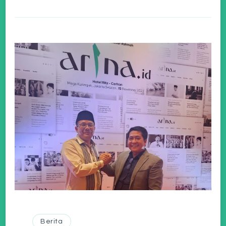
Berita