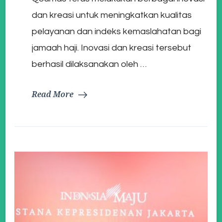
dan kreasi untuk meningkatkan kualitas
pelayanan dan indeks kemaslahatan bagi
jamaah haji. Inovasi dan kreasi tersebut
berhasil dilaksanakan oleh …
Read More