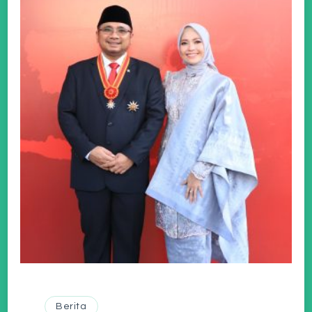
Berita