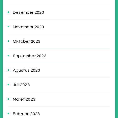
Desember 2023
November 2023
Oktober 2023
September 2023
Agustus 2023
Juli 2023
Maret 2023
Februari 2023