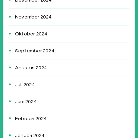
November 2024
Oktober 2024
September 2024
Agustus 2024
Juli 2024
Juni 2024
Februari 2024
Januari 2024