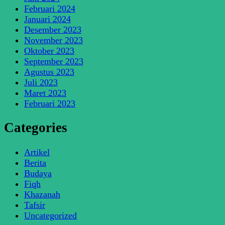
Februari 2024
Januari 2024
Desember 2023
November 2023
Oktober 2023
September 2023
Agustus 2023
Juli 2023
Maret 2023
Februari 2023
Categories
Artikel
Berita
Budaya
Fiqh
Khazanah
Tafsir
Uncategorized