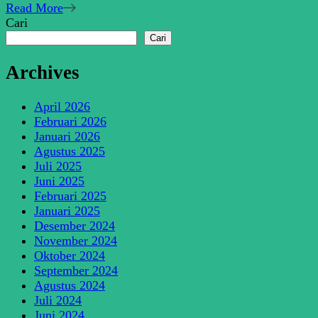
Read More
Cari
Cari
Archives
April 2026
Februari 2026
Januari 2026
Agustus 2025
Juli 2025
Juni 2025
Februari 2025
Januari 2025
Desember 2024
November 2024
Oktober 2024
September 2024
Agustus 2024
Juli 2024
Juni 2024