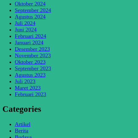
Oktober 2024
September 2024
Agustus 2024
Juli 2024
Juni 2024
Februari 2024
Januari 2024
Desember 2023
November 2023
Oktober 2023
September 2023
Agustus 2023
Juli 2023
Maret 2023
Februari 2023
Categories
Artikel
Berita
Budaya