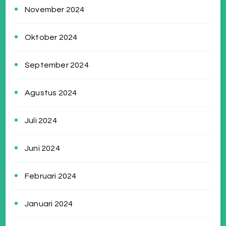
November 2024
Oktober 2024
September 2024
Agustus 2024
Juli 2024
Juni 2024
Februari 2024
Januari 2024