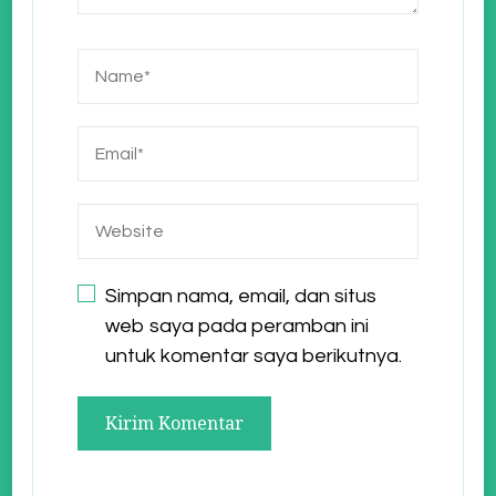
Simpan nama, email, dan situs
web saya pada peramban ini
untuk komentar saya berikutnya.