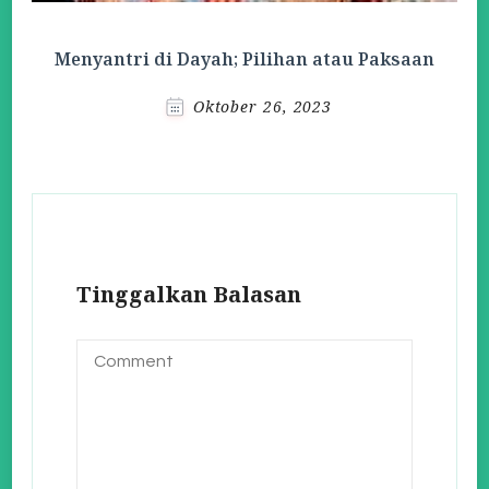
Menyantri di Dayah; Pilihan atau Paksaan
Oktober 26, 2023
Tinggalkan Balasan