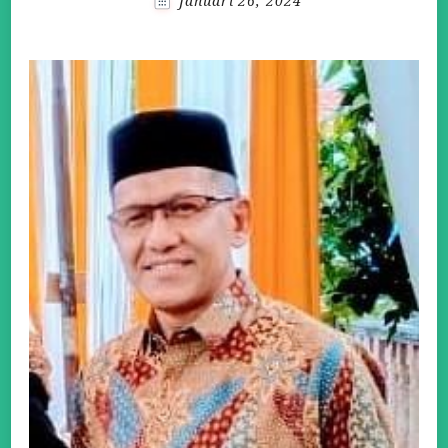
Januari 26, 2024