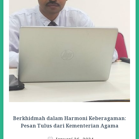
Berkhidmah dalam Harmoni Keberagaman:
Pesan Tulus dari Kementerian Agama