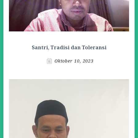
Santri, Tradisi dan Toleransi
Oktober 10, 2023