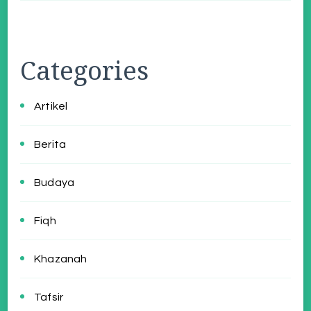
Categories
Artikel
Berita
Budaya
Fiqh
Khazanah
Tafsir