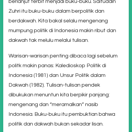
berlanjut terbit menjadi buku-buku. Saifuddin
Zuhri itu buku-buku dalam berpolitik dan
berdakwah. Kita bakal selalu mengenang
mumpung politik di Indonesia makin ribut dan
dakwah tak melulu melalui tulisan.
Warisan-warisan penting dibaca lagi sebelum
politk makin panas: Kaledioskop Politik di
Indonesia (1981) dan Unsur Politik dalam
Dakwah (1982). Tulisan-tulisan pendek
dibukukan menuntun kita berpikir panjang:
mengenang dan “meramalkan” nasib
Indonesia. Buku-buku itu pembuktian bahwa
politik dan dakwah bukan sekadar lisan.