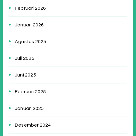
Februari 2026
Januari 2026
Agustus 2025
Juli 2025
Juni 2025
Februari 2025
Januari 2025
Desember 2024