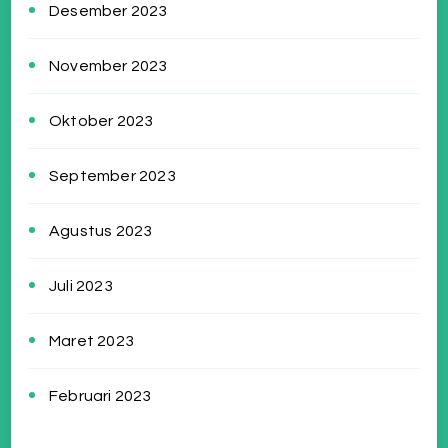
Desember 2023
November 2023
Oktober 2023
September 2023
Agustus 2023
Juli 2023
Maret 2023
Februari 2023