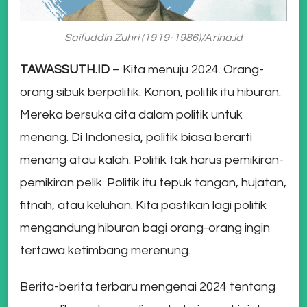
Saifuddin Zuhri (1919-1986)/Arina.id
TAWASSUTH.ID
– Kita menuju 2024. Orang-
orang sibuk berpolitik. Konon, politik itu hiburan.
Mereka bersuka cita dalam politik untuk
menang. Di Indonesia, politik biasa berarti
menang atau kalah. Politik tak harus pemikiran-
pemikiran pelik. Politik itu tepuk tangan, hujatan,
fitnah, atau keluhan. Kita pastikan lagi politik
mengandung hiburan bagi orang-orang ingin
tertawa ketimbang merenung.
Berita-berita terbaru mengenai 2024 tentang